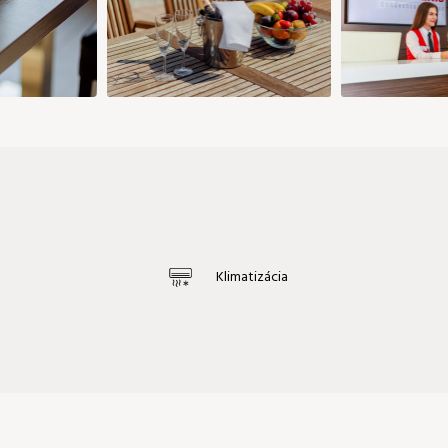
Klimatizácia