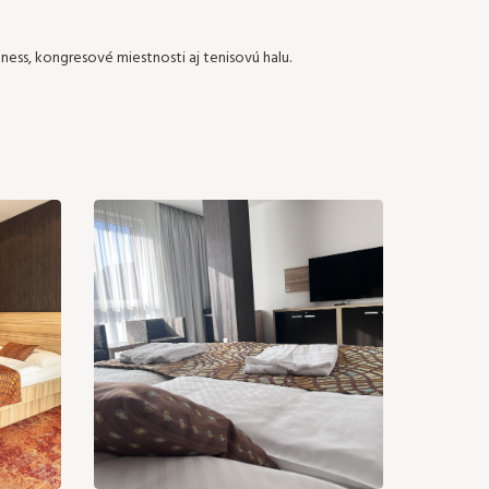
ness, kongresové miestnosti aj tenisovú halu.