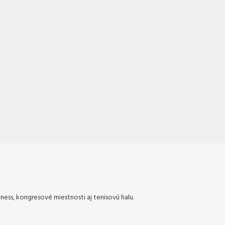
ness, kongresové miestnosti aj tenisovú halu.